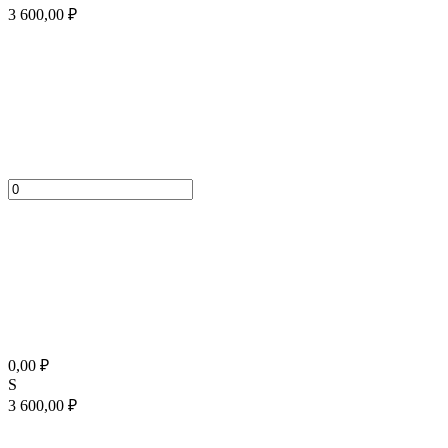
3 600,00
₽
0,00
₽
S
3 600,00
₽