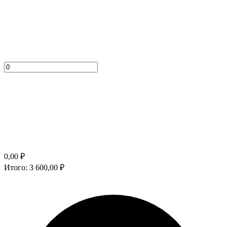
0,00
₽
Итого:
3 600,00
₽