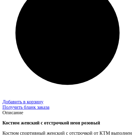
Добавить в корзину
Получить бланк заказа
Описание
Костюм женский с отстрочкой неон розовый
Костюм спортивный женский с отстрочкой от КТМ выполнен