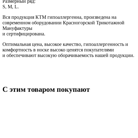
Размерный ряд:
S, M, L.
Вся продукция КТМ гипоаллергенна, произведена на
современном оборудовании Красногорской Трикотажной
Мануфактуры
и сертифицирована.
Оптимальная цена, высокое качество, гипоаллергенность и
комфортность в носке высоко ценятся покупателями
и обеспечивают высокую оборачиваемость нашей продукции.
С этим товаром покупают