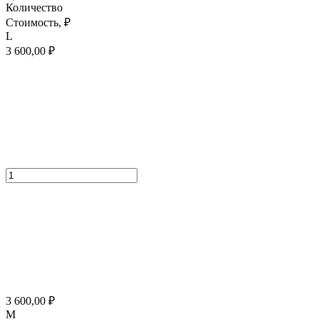
Количество
Стоимость,
₽
L
3 600,00
₽
3 600,00
₽
M