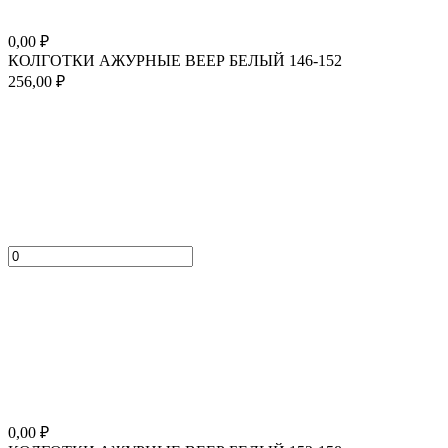
0,00
₽
КОЛГОТКИ АЖУРНЫЕ ВЕЕР БЕЛЫЙ 146-152
256,00
₽
0,00
₽