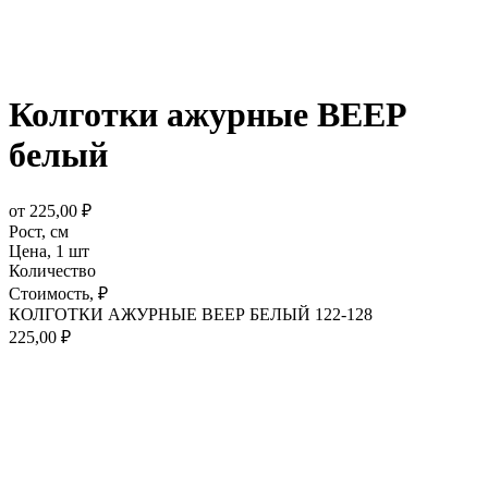
Колготки ажурные ВЕЕР
белый
от
225,00
₽
Рост,
см
Цена,
1 шт
Количество
Стоимость,
₽
КОЛГОТКИ АЖУРНЫЕ ВЕЕР БЕЛЫЙ 122-128
225,00
₽