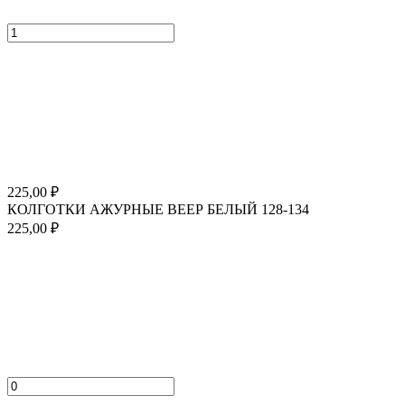
225,00
₽
КОЛГОТКИ АЖУРНЫЕ ВЕЕР БЕЛЫЙ 128-134
225,00
₽