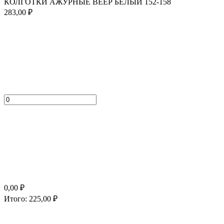
КОЛГОТКИ АЖУРНЫЕ ВЕЕР БЕЛЫЙ 152-158
283,00
₽
0,00
₽
Итого:
225,00
₽