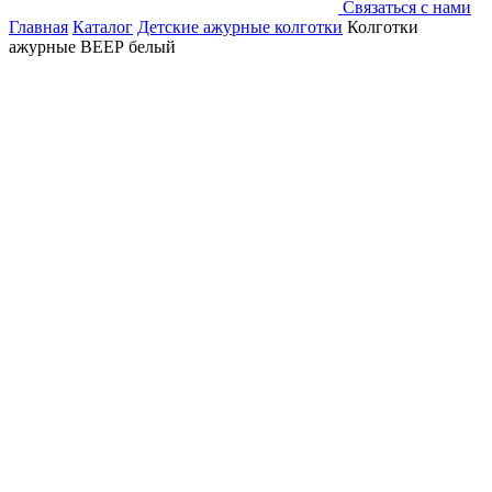
Связаться с нами
Главная
Каталог
Детские ажурные колготки
Колготки
ажурные ВЕЕР белый