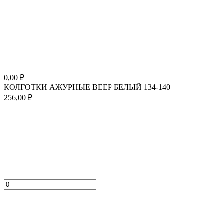
0,00
₽
КОЛГОТКИ АЖУРНЫЕ ВЕЕР БЕЛЫЙ 134-140
256,00
₽