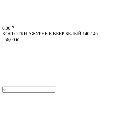
0,00
₽
КОЛГОТКИ АЖУРНЫЕ ВЕЕР БЕЛЫЙ 140-146
256,00
₽