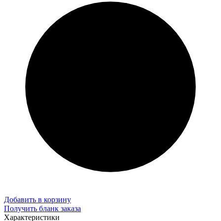
Добавить в корзину
Получить бланк заказа
Характеристики